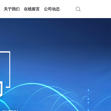
关于我们
在线留言
公司动态