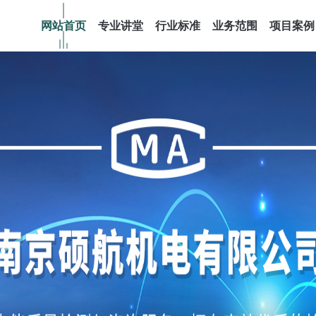
网站首页
专业讲堂
行业标准
业务范围
项目案例